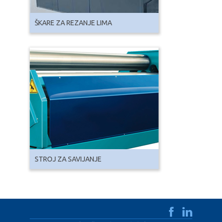
ŠKARE ZA REZANJE LIMA
STROJ ZA SAVIJANJE