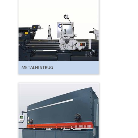
METALNI STRUG