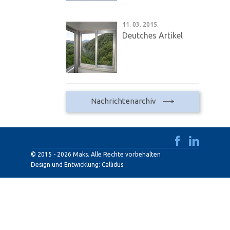
11. 03. 2015.
Deutches Artikel
Nachrichtenarchiv
© 2015 - 2026 Maks. Alle Rechte vorbehalten
Design und Entwicklung:
Callidus