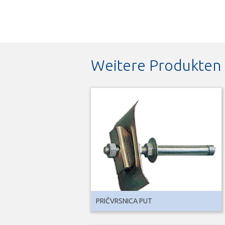
Weitere Produkten
PRIČVRSNICA PUT