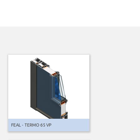
FEAL - TERMO 65 VP