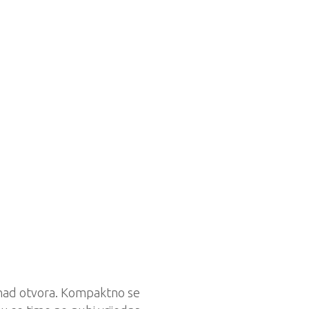
znad otvora. Kompaktno se