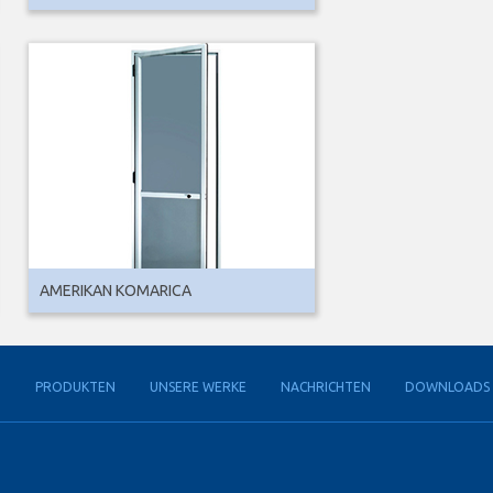
AMERIKAN KOMARICA
G
PRODUKTEN
UNSERE WERKE
NACHRICHTEN
DOWNLOADS