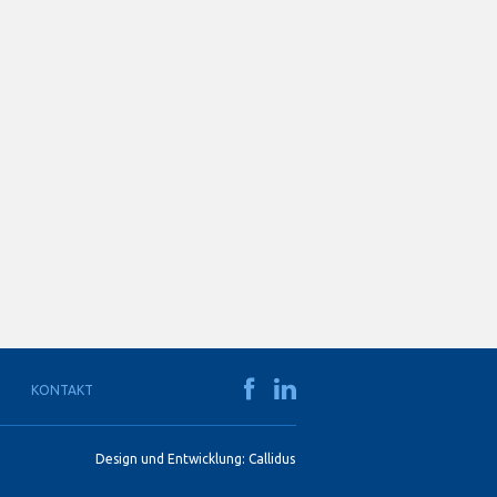
KONTAKT
Design und Entwicklung:
Callidus