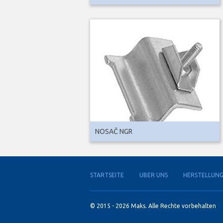
NOSAČ NGR
STARTSEITE
UBER UNS
HERSTELLUN
© 2015 - 2026 Maks. Alle Rechte vorbehalten