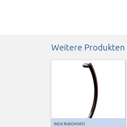
Weitere Produkten
INOX RUKOHVATI