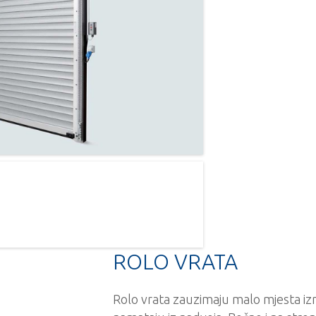
ROLO VRATA
Rolo vrata zauzimaju malo mjesta i