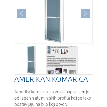
AMERIKAN KOMARICA
Amerika komarnik za vrata napravljen je
od laganih aluminijskih profila koji se lako
postavljaju na bilo koji otvor.