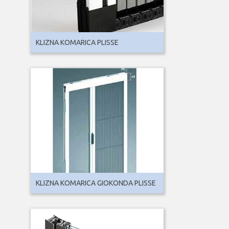
KLIZNA KOMARICA PLISSE
KLIZNA KOMARICA GIOKONDA PLISSE