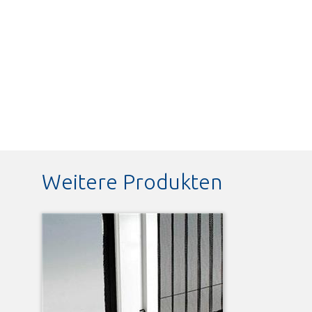
Weitere Produkten