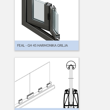
FEAL - GH 45 HARMONIKA GRILJA