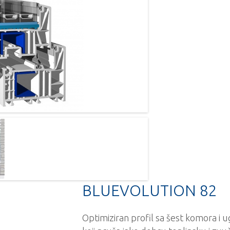
BLUEVOLUTION 82
Optimiziran profil sa šest komora