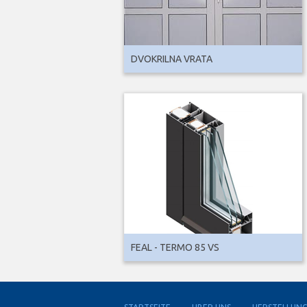
DVOKRILNA VRATA
FEAL - TERMO 85 VS