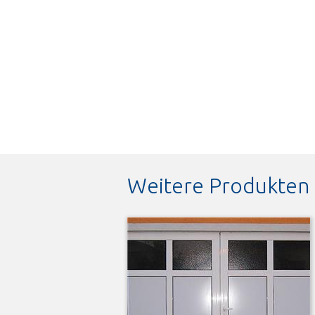
Weitere Produkten