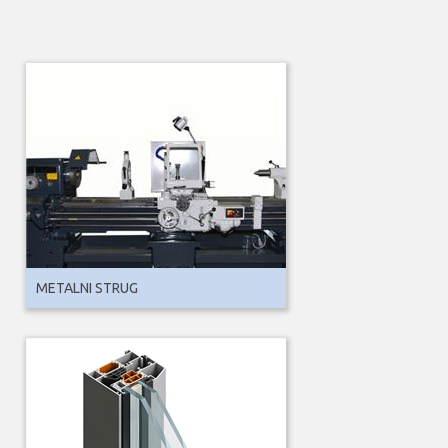
METALNI STRUG