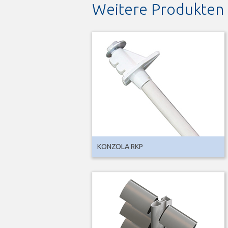
Weitere Produkten
KONZOLA RKP