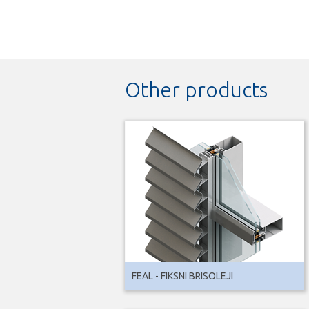
Other products
FEAL - FIKSNI BRISOLEJI