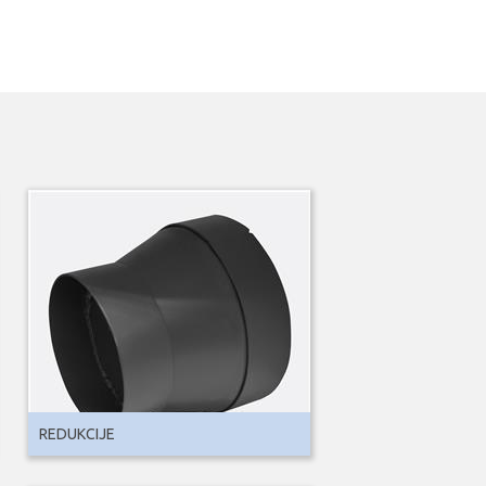
REDUKCIJE