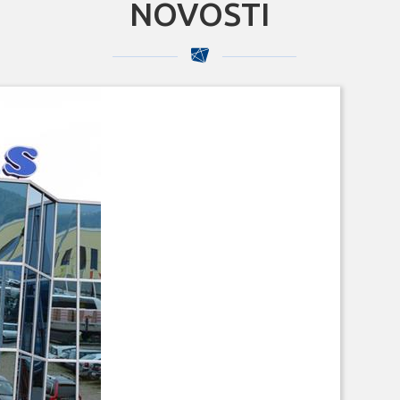
NOVOSTI