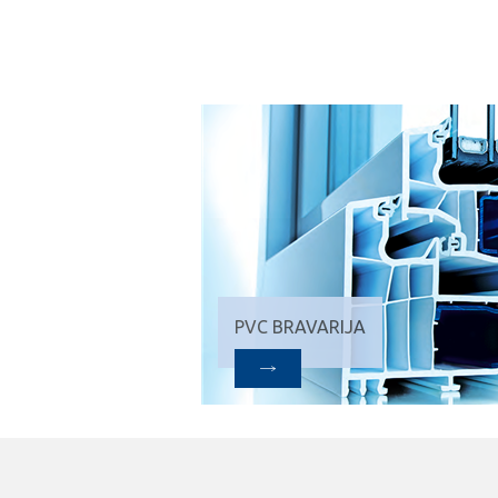
PVC BRAVARIJA