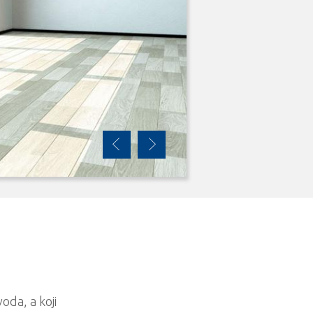
oda, a koji