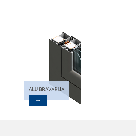
ALU BRAVARIJA