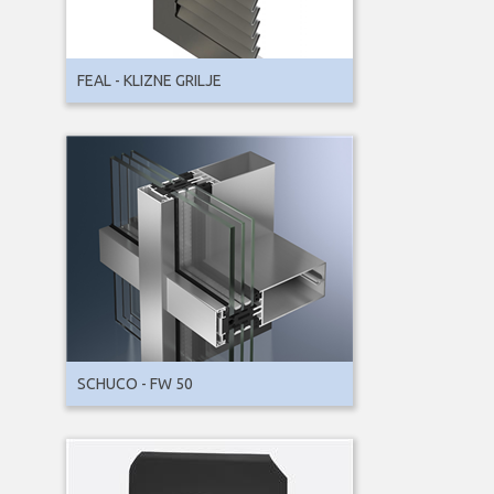
FEAL - KLIZNE GRILJE
SCHUCO - FW 50