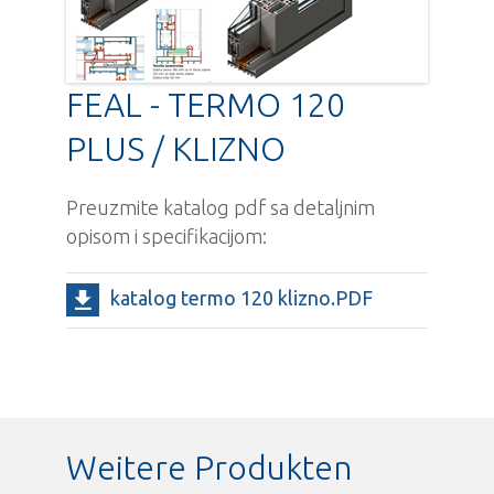
FEAL - TERMO 120
PLUS / KLIZNO
Preuzmite katalog pdf sa detaljnim
opisom i specifikacijom:
katalog termo 120 klizno.PDF
Weitere Produkten