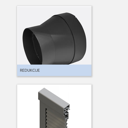
REDUKCIJE