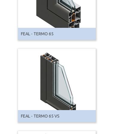
FEAL - TERMO 65
FEAL - TERMO 65 VS