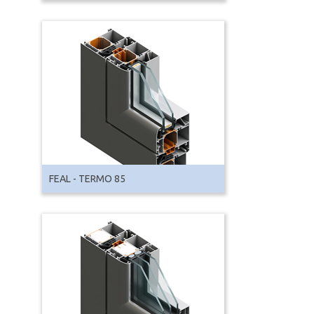
FEAL - TERMO 85