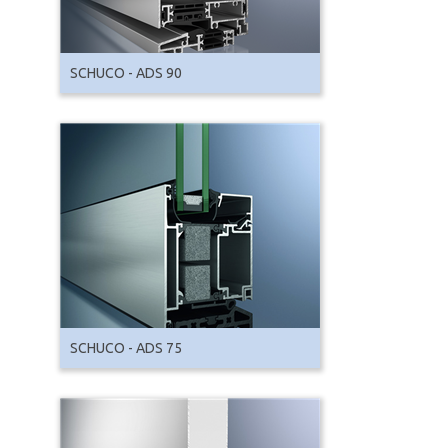
SCHUCO - ADS 90
SCHUCO - ADS 75