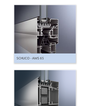
SCHUCO - AWS 65