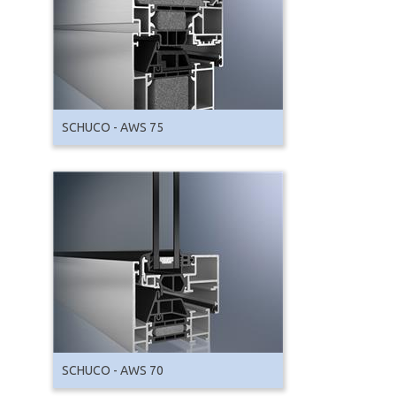
SCHUCO - AWS 75
SCHUCO - AWS 70