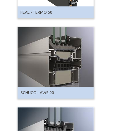
FEAL - TERMO 50
SCHUCO - AWS 90