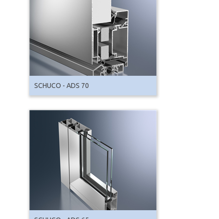
SCHUCO - ADS 70