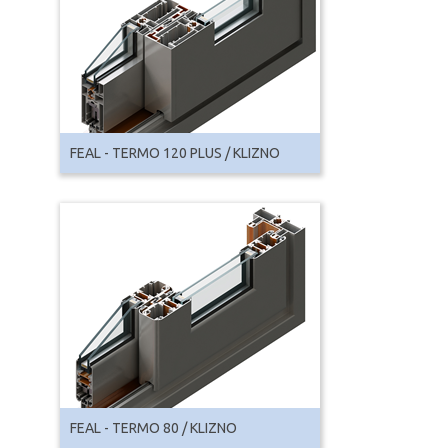
FEAL - TERMO 120 PLUS / KLIZNO
FEAL - TERMO 80 / KLIZNO