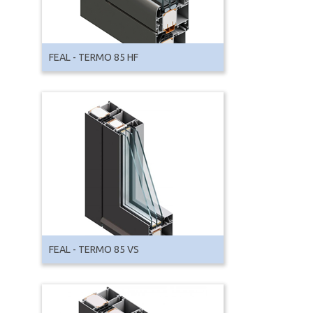
FEAL - TERMO 85 HF
FEAL - TERMO 85 VS