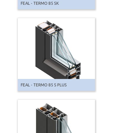
FEAL - TERMO 85 SK
FEAL - TERMO 85 S PLUS