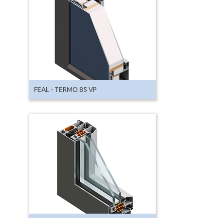
FEAL - TERMO 85 VP