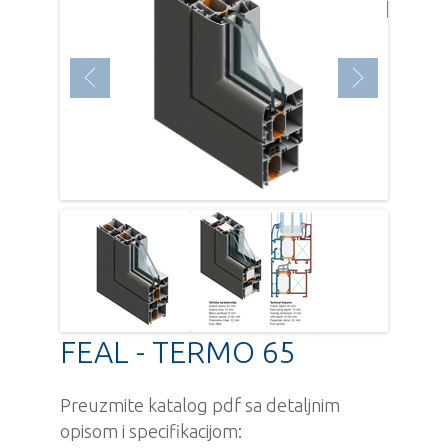
FEAL - TERMO 65
Preuzmite katalog pdf sa detaljnim
opisom i specifikacijom: