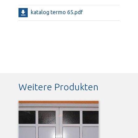
katalog termo 65.pdf
Weitere Produkten