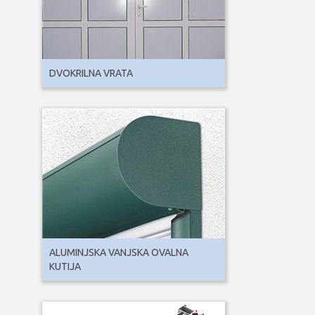
DVOKRILNA VRATA
ALUMINJSKA VANJSKA OVALNA
KUTIJA