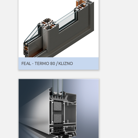
FEAL - TERMO 80 / KLIZNO