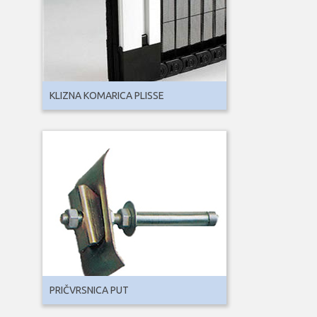
KLIZNA KOMARICA PLISSE
PRIČVRSNICA PUT