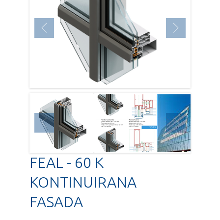
FEAL - 60 K
KONTINUIRANA
FASADA