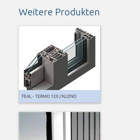
Weitere Produkten
FEAL - TERMO 120 / KLIZNO