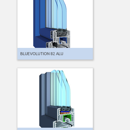
BLUEVOLUTION 82 ALU