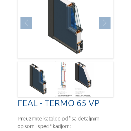
FEAL - TERMO 65 VP
Preuzmite katalog pdf sa detaljnim
opisom i specifikacijom: