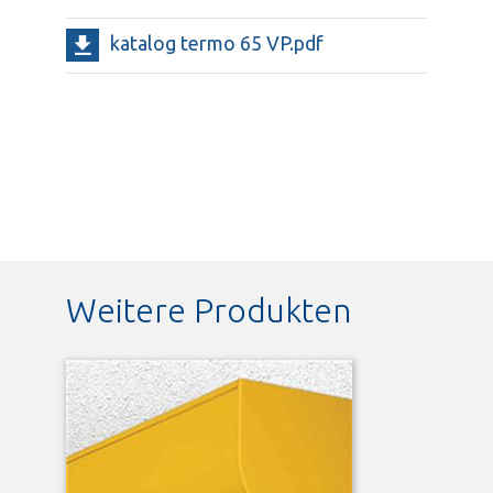
katalog termo 65 VP.pdf
Weitere Produkten