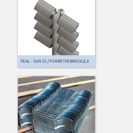
FEAL - SUN 55 / POKRETNI BRISOLEJI