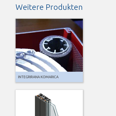
Weitere Produkten
INTEGRIRANA KOMARICA