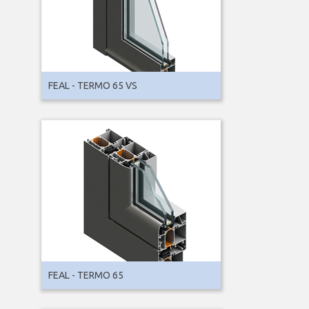
FEAL - TERMO 65 VS
FEAL - TERMO 65