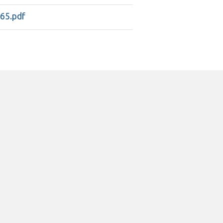
 65.pdf