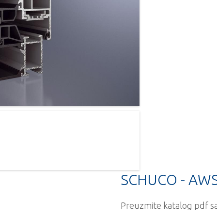
SCHUCO - AWS
Preuzmite katalog pdf sa 