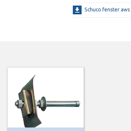
Schuco fenster aws