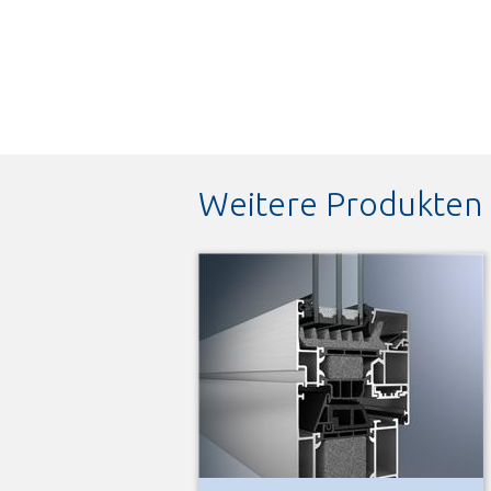
Weitere Produkten