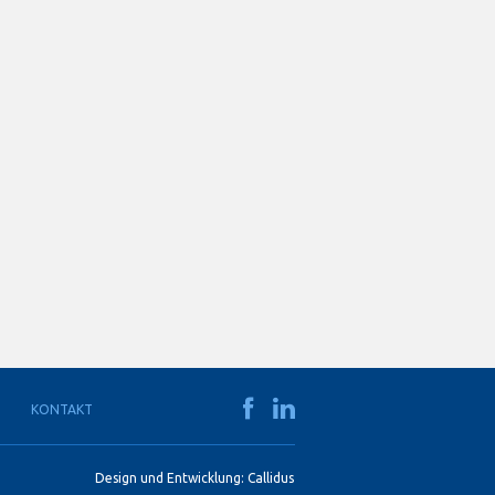
KONTAKT
Design und Entwicklung:
Callidus