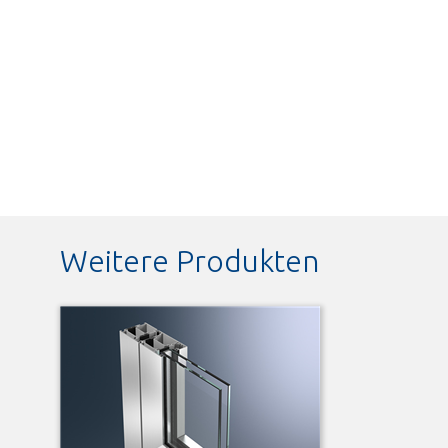
Weitere Produkten