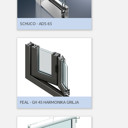
SCHUCO - ADS 65
FEAL - GH 45 HARMONIKA GRILJA