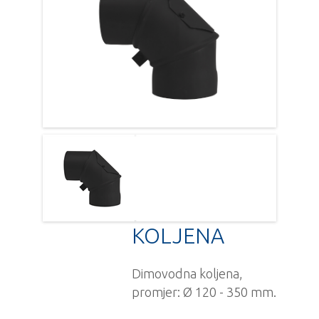
KOLJENA
Dimovodna koljena,
promjer: Ø 120 - 350 mm.