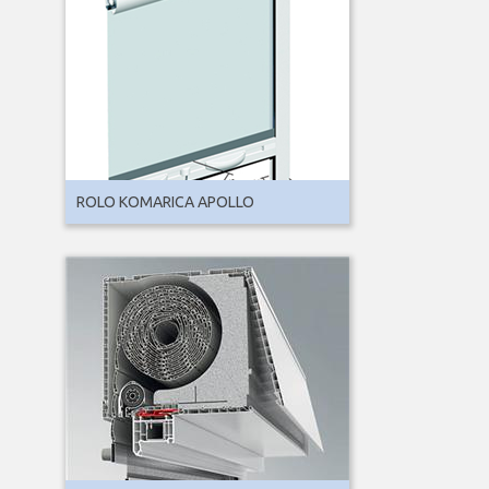
ROLO KOMARICA APOLLO