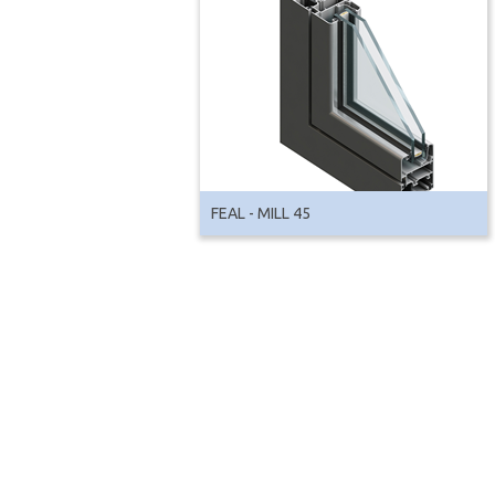
FEAL - MILL 45