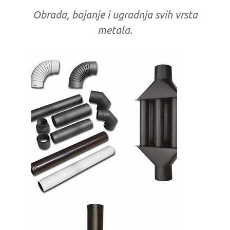
Obrada, bojanje i ugradnja svih vrsta
metala.