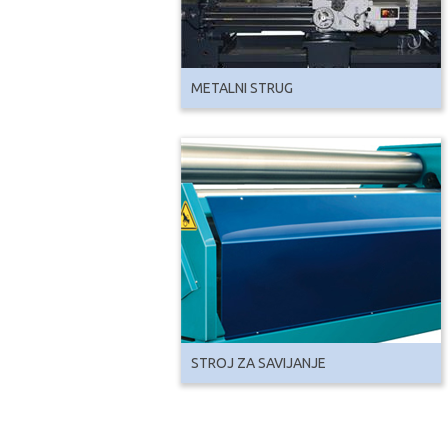
METALNI STRUG
STROJ ZA SAVIJANJE