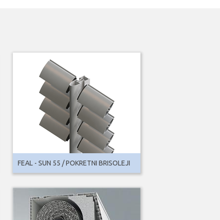
FEAL - SUN 55 / POKRETNI BRISOLEJI