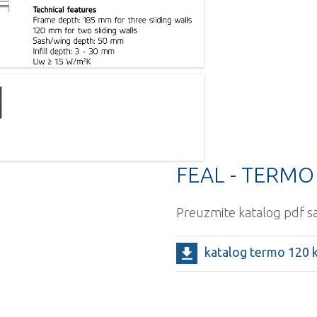
FEAL - TERMO 
Preuzmite katalog pdf sa 
katalog termo 120 