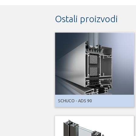
Ostali proizvodi
SCHUCO - ADS 90