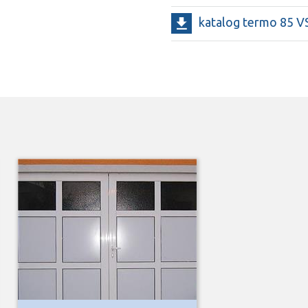
katalog termo 85 V