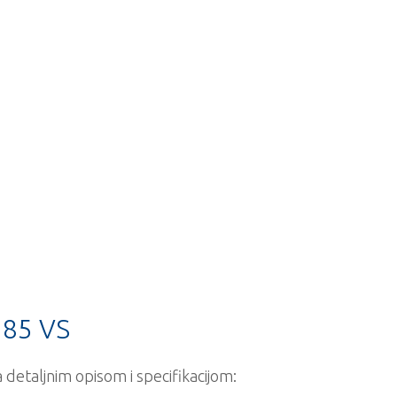
 85 VS
detaljnim opisom i specifikacijom: