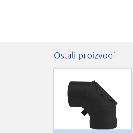
Ostali proizvodi