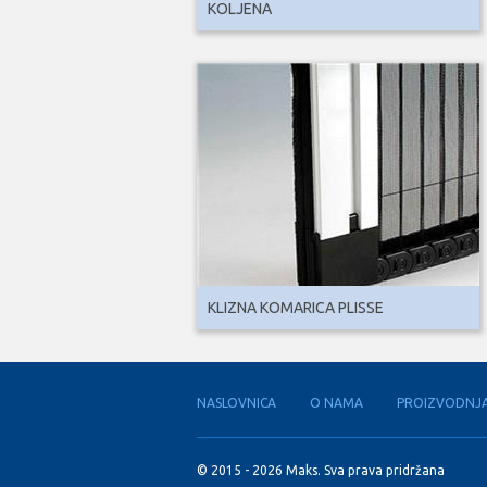
KOLJENA
KLIZNA KOMARICA PLISSE
NASLOVNICA
O NAMA
PROIZVODNJ
© 2015 - 2026 Maks. Sva prava pridržana