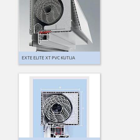
EXTE ELITE XT PVC KUTIJA