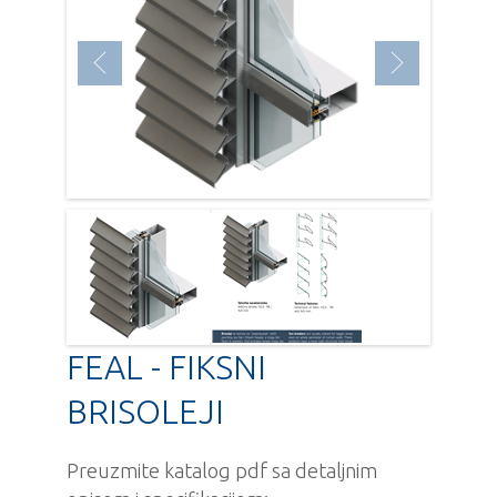
FEAL - FIKSNI
BRISOLEJI
Preuzmite katalog pdf sa detaljnim