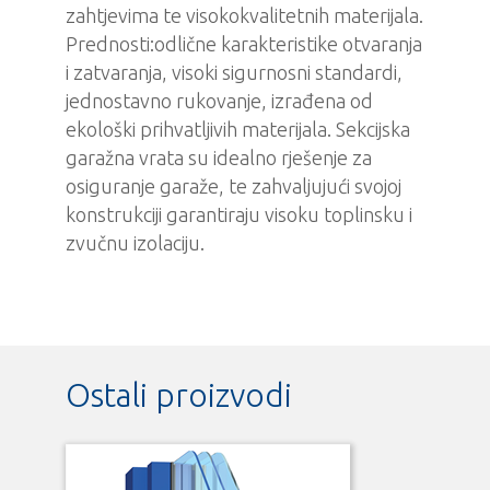
zahtjevima te visokokvalitetnih materijala.
Prednosti:odlične karakteristike otvaranja
i zatvaranja, visoki sigurnosni standardi,
jednostavno rukovanje, izrađena od
ekološki prihvatljivih materijala. Sekcijska
garažna vrata su idealno rješenje za
osiguranje garaže, te zahvaljujući svojoj
konstrukciji garantiraju visoku toplinsku i
zvučnu izolaciju.
Ostali proizvodi