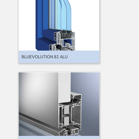
BLUEVOLUTION 82 ALU