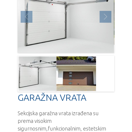
GARAŽNA VRATA
Sekcijska garažna vrata izrađena su
prema visokim
sigurnosnim,funkcionalnim, estetskim