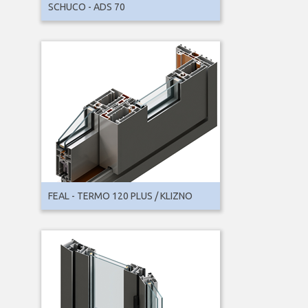
SCHUCO - ADS 70
FEAL - TERMO 120 PLUS / KLIZNO