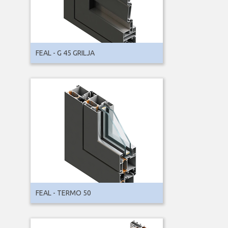
FEAL - G 45 GRILJA
FEAL - TERMO 50