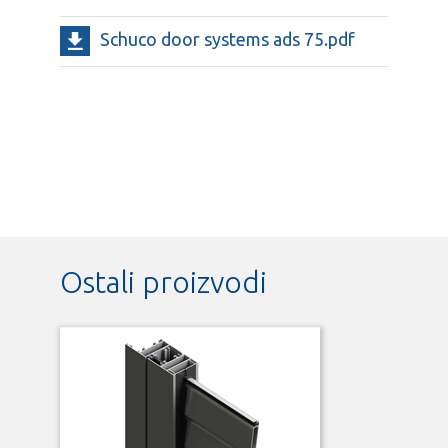
Schuco door systems ads 75.pdf
Ostali proizvodi