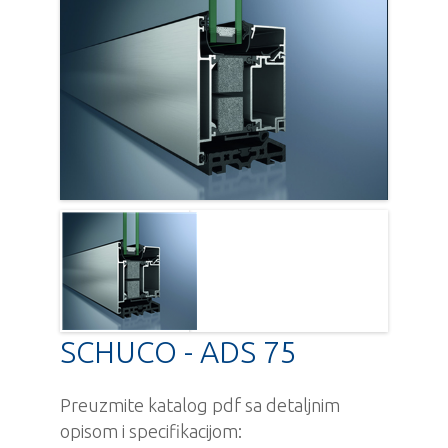
SCHUCO - ADS 75
Preuzmite katalog pdf sa detaljnim
opisom i specifikacijom: