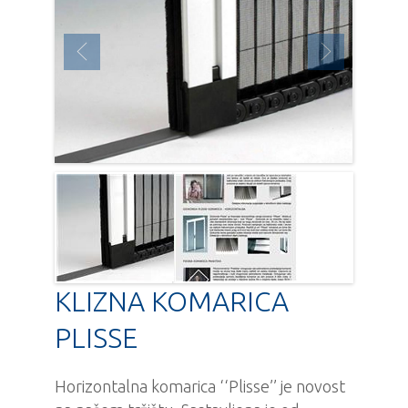
KLIZNA KOMARICA
PLISSE
Horizontalna komarica ‘‘Plisse’’ je novost