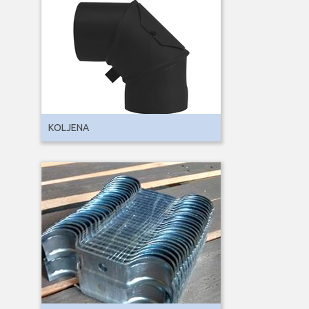
KOLJENA