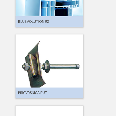
BLUEVOLUTION 92
PRIČVRSNICA PUT