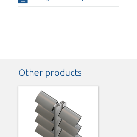
Other products