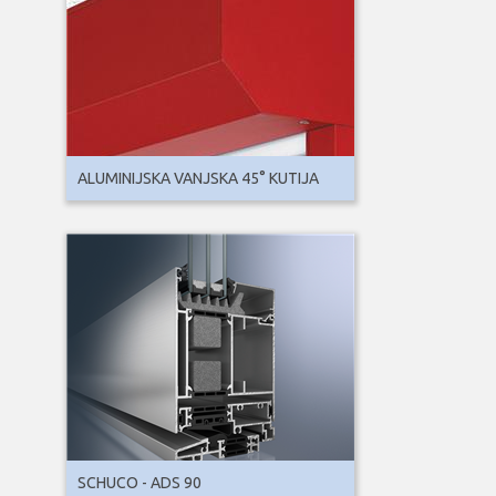
ALUMINIJSKA VANJSKA 45° KUTIJA
SCHUCO - ADS 90