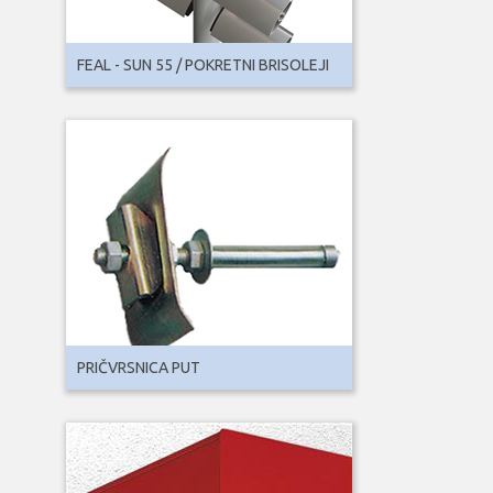
FEAL - SUN 55 / POKRETNI BRISOLEJI
PRIČVRSNICA PUT