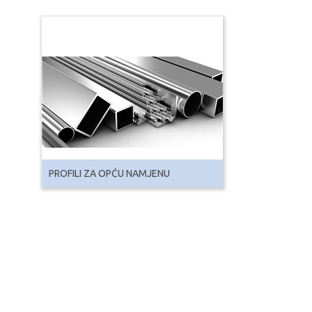
PROFILI ZA OPĆU NAMJENU