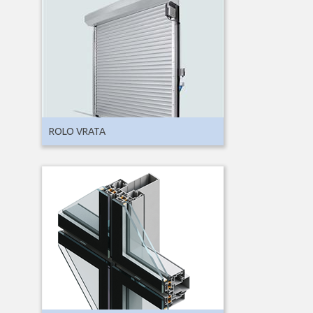
ROLO VRATA