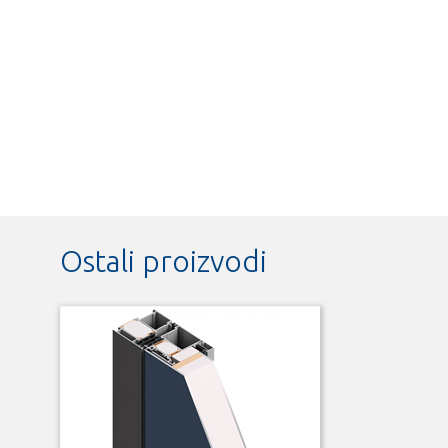
Ostali proizvodi