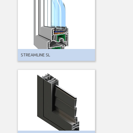
STREAMLINE SL