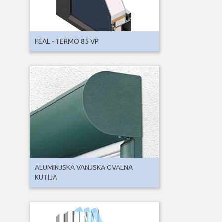
FEAL - TERMO 85 VP
ALUMINJSKA VANJSKA OVALNA
KUTIJA