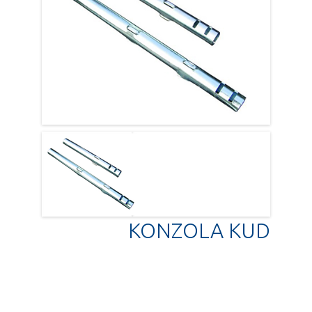
KONZOLA KUD