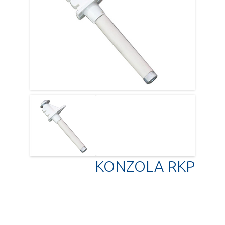
KONZOLA RKP