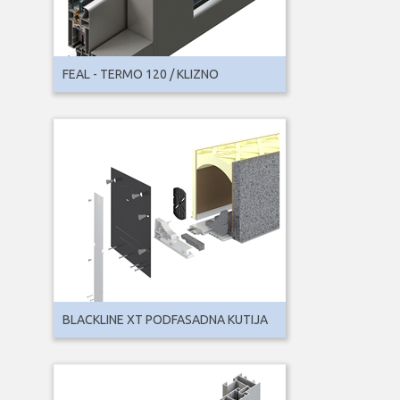
FEAL - TERMO 120 / KLIZNO
BLACKLINE XT PODFASADNA KUTIJA