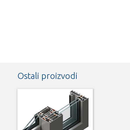
Ostali proizvodi