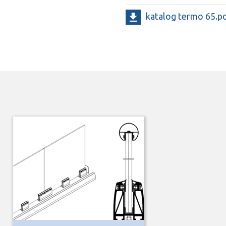
katalog termo 65.p