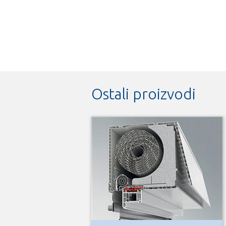
Ostali proizvodi