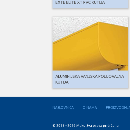
EXTE ELITE XT PVC KUTIJA
ALUMINIJSKA VANJSKA POLUOVALNA
KUTIJA
NASLOVNICA
O NAMA
PROIZVODNJ
© 2015 - 2026 Maks. Sva prava pridržana