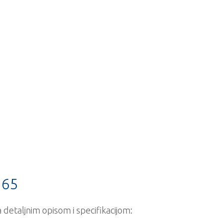
 65
detaljnim opisom i specifikacijom: