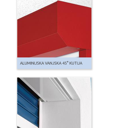
ALUMINIJSKA VANJSKA 45° KUTIJA