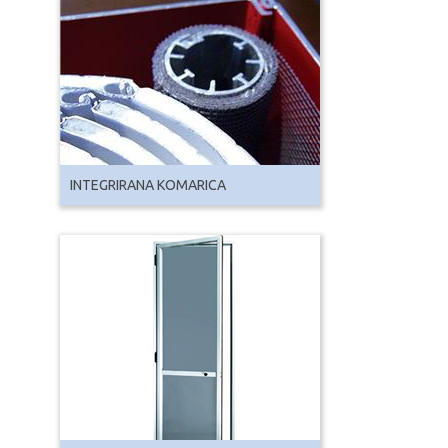
INTEGRIRANA KOMARICA