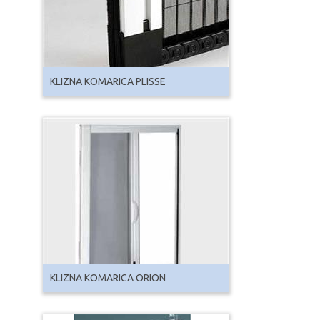
KLIZNA KOMARICA PLISSE
KLIZNA KOMARICA ORION