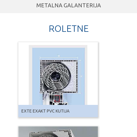
METALNA GALANTERIJA
ROLETNE
EXTE EXAKT PVC KUTIJA