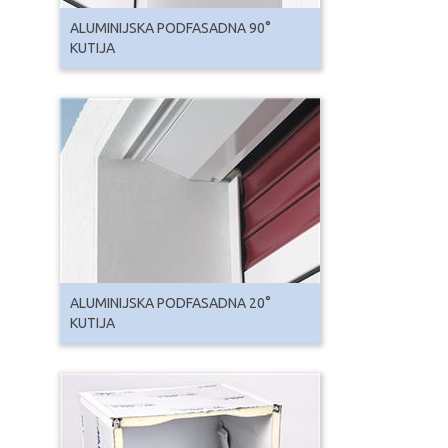
ALUMINIJSKA PODFASADNA 90°
KUTIJA
ALUMINIJSKA PODFASADNA 20°
KUTIJA