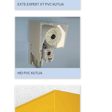
EXTE EXPERT XT PVC KUTIJA
MD PVC KUTIJA