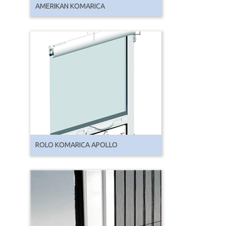
AMERIKAN KOMARICA
ROLO KOMARICA APOLLO