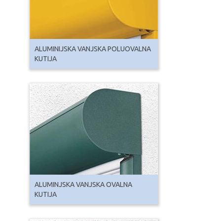
ALUMINIJSKA VANJSKA POLUOVALNA
KUTIJA
ALUMINJSKA VANJSKA OVALNA
KUTIJA