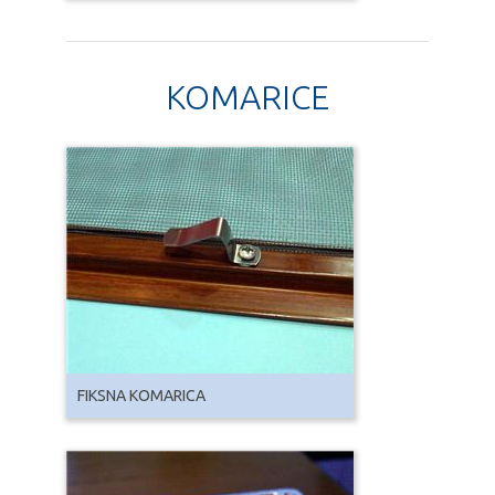
KOMARICE
FIKSNA KOMARICA